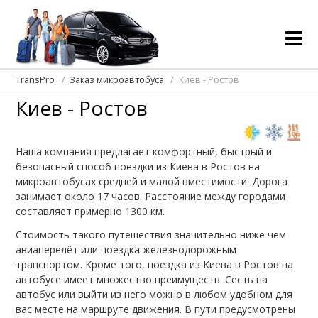
TransPro
Заказ микроавтобуса
Киев - Ростов
Киев - Ростов
Наша компания предлагает комфортный, быстрый и
безопасный способ поездки из Киева в Ростов на
микроавтобусах средней и малой вместимости. Дорога
занимает около 17 часов. Расстояние между городами
составляет примерно 1300 км.
Стоимость такого путешествия значительно ниже чем
авиаперелёт или поездка железнодорожным
транспортом. Кроме того, поездка из Киева в Ростов на
автобусе имеет множество преимуществ. Сесть на
автобус или выйти из него можно в любом удобном для
вас месте на маршруте движения. В пути предусмотрены