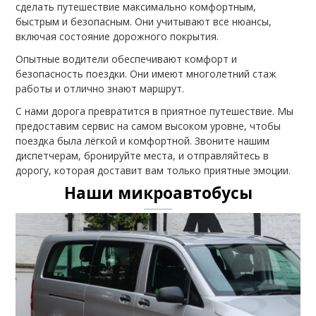
сделать путешествие максимально комфортным,
быстрым и безопасным. Они учитывают все нюансы,
включая состояние дорожного покрытия.
Опытные водители обеспечивают комфорт и
безопасность поездки. Они имеют многолетний стаж
работы и отлично знают маршрут.
С нами дорога превратится в приятное путешествие. Мы
предоставим сервис на самом высоком уровне, чтобы
поездка была лёгкой и комфортной. Звоните нашим
диспетчерам, бронируйте места, и отправляйтесь в
дорогу, которая доставит вам только приятные эмоции.
Наши микроавтобусы