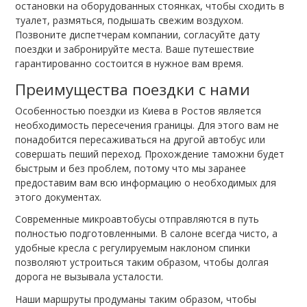
остановки на оборудованных стоянках, чтобы сходить в
туалет, размяться, подышать свежим воздухом.
Позвоните диспетчерам компании, согласуйте дату
поездки и забронируйте места. Ваше путешествие
гарантированно состоится в нужное вам время.
Преимущества поездки с нами
Особенностью поездки из Киева в Ростов является
необходимость пересечения границы. Для этого вам не
понадобится пересаживаться на другой автобус или
совершать пеший переход. Прохождение таможни будет
быстрым и без проблем, потому что мы заранее
предоставим вам всю информацию о необходимых для
этого документах.
Современные микроавтобусы отправляются в путь
полностью подготовленными. В салоне всегда чисто, а
удобные кресла с регулируемым наклоном спинки
позволяют устроиться таким образом, чтобы долгая
дорога не вызывала усталости.
Наши маршруты продуманы таким образом, чтобы