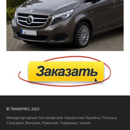
© TRANSPRO, 2023
Международные пассажирские перевозки Украина, Польша,
Словакия, Венгрия, Румыния, Германия, Чехия