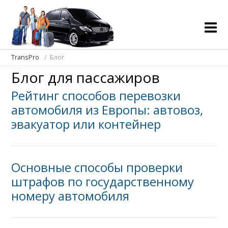
TransPro
Блог
Блог для пассажиров
Рейтинг способов перевозки
автомобиля из Европы: автовоз,
эвакуатор или контейнер
Основные способы проверки
штрафов по государственному
номеру автомобиля