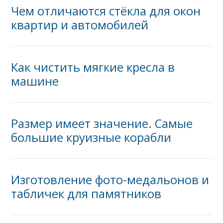
Чем отличаются стёкла для окон
квартир и автомобилей
Как чистить мягкие кресла в
машине
Размер имеет значение. Самые
большие круизные корабли
Изготовление фото-медальонов и
табличек для памятников