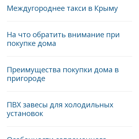
Междугороднее такси в Крыму
На что обратить внимание при
покупке дома
Преимущества покупки дома в
пригороде
ПВХ завесы для холодильных
установок