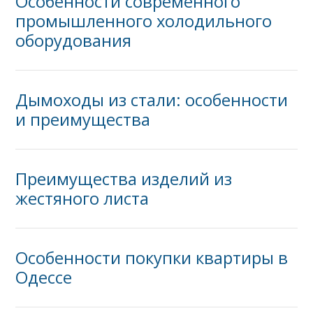
Особенности современного
промышленного холодильного
оборудования
Дымоходы из стали: особенности
и преимущества
Преимущества изделий из
жестяного листа
Особенности покупки квартиры в
Одессе