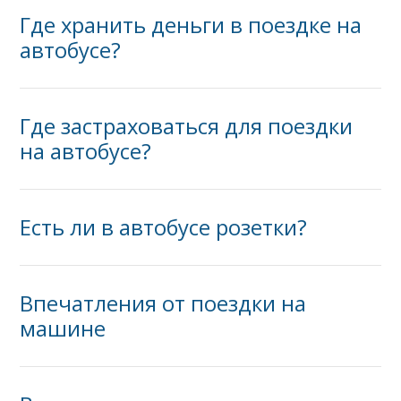
Где хранить деньги в поездке на
автобусе?
Где застраховаться для поездки
на автобусе?
Есть ли в автобусе розетки?
Впечатления от поездки на
машине