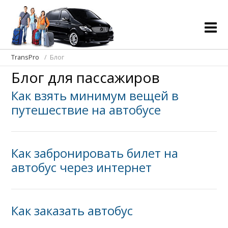
TransPro
Блог
Блог для пассажиров
Как взять минимум вещей в
путешествие на автобусе
Как забронировать билет на
автобус через интернет
Как заказать автобус