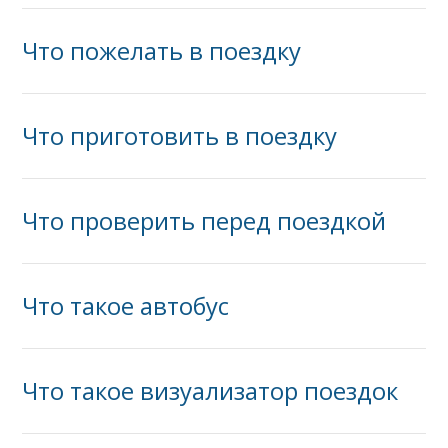
Что‌ ‌пожелать‌ ‌в‌ ‌поездку‌ ‌
Что приготовить в поездку
Что‌ ‌проверить‌ ‌перед‌ ‌поездкой‌ ‌
Что такое автобус
Что‌ ‌такое‌ ‌визуализатор‌ ‌поездок‌ ‌