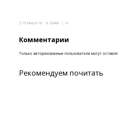
15 Марта 18
32464
0
Комментарии
Только авторизованные пользователи могут оставл
Рекомендуем почитать