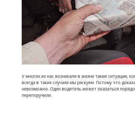
У многих из нас возникали в жизни такие ситуации, к
всегда в таких случаях мы рискуем. Потому что доказ
невозможно. Один водитель может оказаться порядо
перепоручили.