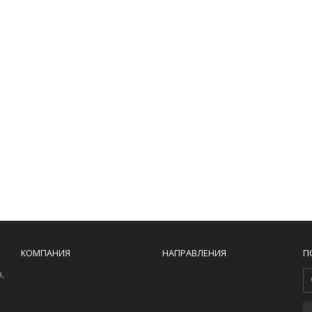
КОМПАНИЯ
НАПРАВЛЕНИЯ
П
,