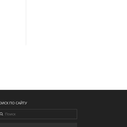
ОИСК ПО САЙТУ