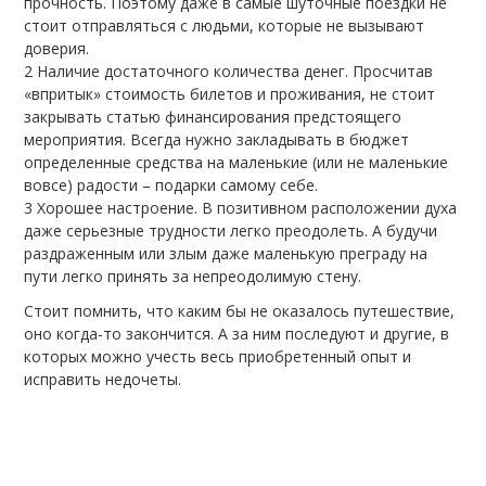
прочность. Поэтому даже в самые шуточные поездки не
стоит отправляться с людьми, которые не вызывают
доверия.
Наличие достаточного количества денег. Просчитав
«впритык» стоимость билетов и проживания, не стоит
закрывать статью финансирования предстоящего
мероприятия. Всегда нужно закладывать в бюджет
определенные средства на маленькие (или не маленькие
вовсе) радости – подарки самому себе.
Хорошее настроение. В позитивном расположении духа
даже серьезные трудности легко преодолеть. А будучи
раздраженным или злым даже маленькую преграду на
пути легко принять за непреодолимую стену.
Стоит помнить, что каким бы не оказалось путешествие,
оно когда-то закончится. А за ним последуют и другие, в
которых можно учесть весь приобретенный опыт и
исправить недочеты.