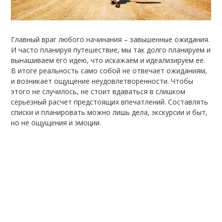
Главный враг любого начинания – завышенные ожидания.
И часто планируя путешествие, мы так долго планируем и
вынашиваем его идею, что искажаем и идеализируем ее.
В итоге реальность само собой не отвечает ожиданиям,
и возникает ощущение неудовлетворенности. Чтобы
этого не случилось, не стоит вдаваться в слишком
серьезный расчет предстоящих впечатлений. Составлять
списки и планировать можно лишь дела, экскурсии и быт,
но не ощущения и эмоции.