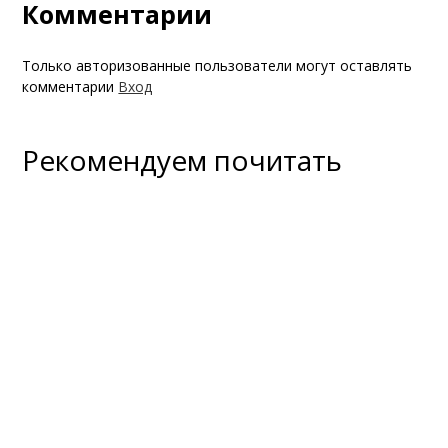
Комментарии
Только авторизованные пользователи могут оставлять
комментарии
Вход
Рекомендуем почитать