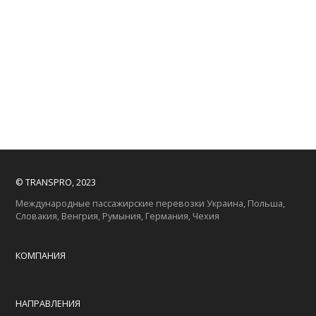
© TRANSPRO, 2023
Международные пассажирские перевозки Украина, Польша,
Словакия, Венгрия, Румыния, Германия, Чехия
КОМПАНИЯ
НАПРАВЛЕНИЯ