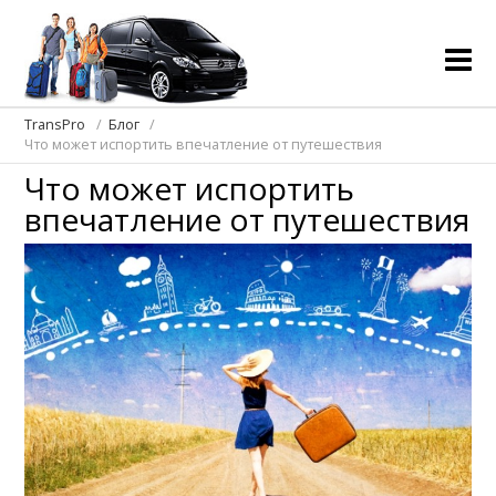
TransPro
Блог
Что может испортить впечатление от путешествия
Что может испортить
впечатление от путешествия