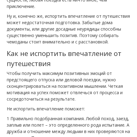
приключение.
Ну и, конечно же, испортить впечатление от путешествия
может недостаточная подготовка. Забытые дома
документы, или другие досадные неурядицы способны
существенно уменьшить позитив. Поэтому собирать
чемоданы стоит внимательно и с расстановкой.
Как не испортить впечатление от
путешествия
Чтобы получить максимум позитивных эмоций от
предстоящего отпуска или деловой поездки, нужно
сконцентрироваться на позитивном мышлении. Четкая
мотивация на успех поможет отвлечься от процесса и
сосредоточиться на результате.
Не испортить впечатление поможет:
Правильно подобранная компания. Любой поход, заезд,
заплыв или полет – это определенного рода испытание. А
дружба и отношение между людьми в них проверяются на