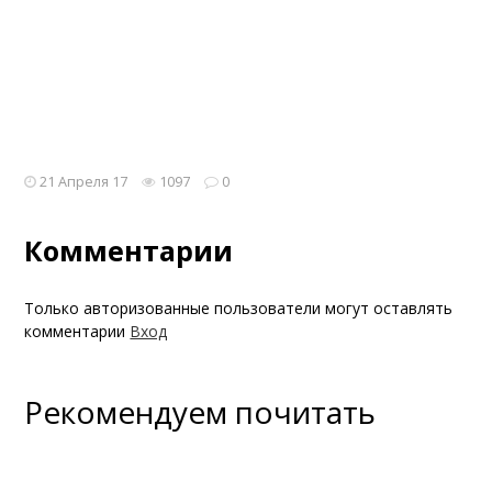
21 Апреля 17
1097
0
Комментарии
Только авторизованные пользователи могут оставлять
комментарии
Вход
Рекомендуем почитать