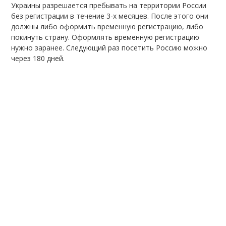
Украины разрешается пребывать на территории России
без регистрации в течение 3-х месяцев. После этого они
должны либо оформить временную регистрацию, либо
покинуть страну. Оформлять временную регистрацию
нужно заранее. Следующий раз посетить Россию можно
через 180 дней.