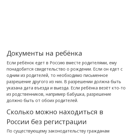
Документы на ребёнка
Если ребёнок едет в Россию вместе родителями, ему
понадобится свидетельство о рождении. Если он едет с
одним из родителей, то необходимо письменное
разрешение другого из них. В разрешении должна быть
указана дата въезда и выезда. Если ребёнка везёт кто-то
из родственников, например бабушка, разрешение
должно быть от обоих родителей.
Сколько можно находиться в
России без регистрации
По существующему законодательству гражданам