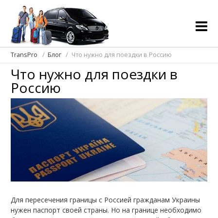
TransPro
Блог
Что нужно для поездки в Россию
Что нужно для поездки в
Россию
Для пересечения границы с Россией гражданам Украины
нужен паспорт своей страны. Но на границе необходимо