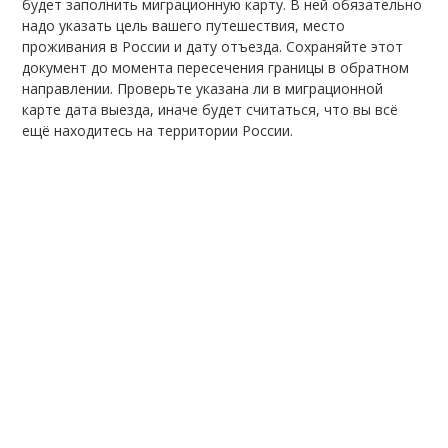
будет заполнить миграционную карту. В ней обязательно
надо указать цель вашего путешествия, место
проживания в России и дату отъезда. Сохраняйте этот
документ до момента пересечения границы в обратном
направлении. Проверьте указана ли в миграционной
карте дата выезда, иначе будет считаться, что вы всё
ещё находитесь на территории России.