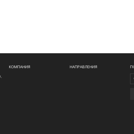
КОМПАНИЯ
НАПРАВЛЕНИЯ
П
,