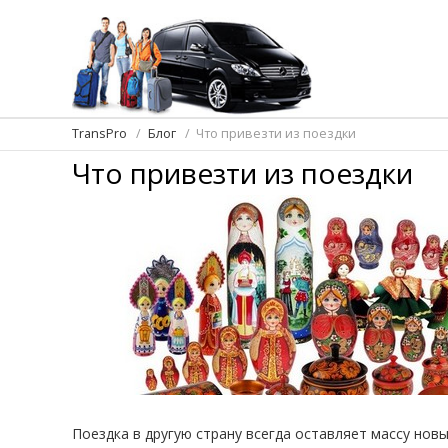
TransPro
Блог
Что привезти из поездки
Что привезти из поездки
Поездка в другую страну всегда оставляет массу нов