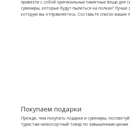
привезти с собой оригинальные памятные вещи для се
сувениры, которые будут пылиться на полках? Лучше
которую вы отправляетесь. Составьте список ваших по
Покупаем подарки
Прежде, чем покупать подарки и сувениры, посоветуй
туристам низкосортный товар по завышенным ценам. 