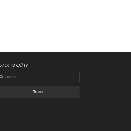
ОИСК ПО САЙТУ