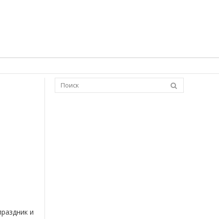
праздник и