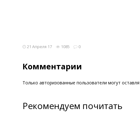
21 Апреля 17
1085
0
Комментарии
Только авторизованные пользователи могут оставл
Рекомендуем почитать