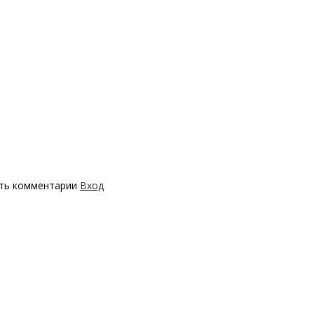
ять комментарии
Вход