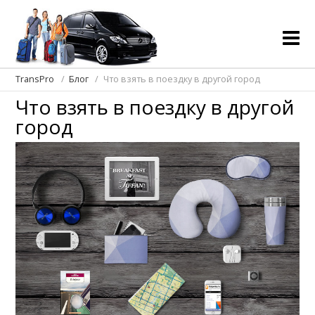
TransPro
Блог
Что взять в поездку в другой город
Что взять в поездку в другой
город