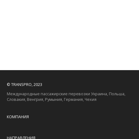
© TRANSPRO, 2023
Международные пассажирские перевозки Украина, Польша,
Словакия, Венгрия, Румыния, Германия, Чехия
КОМПАНИЯ
НАПРАВЛЕНИЯ