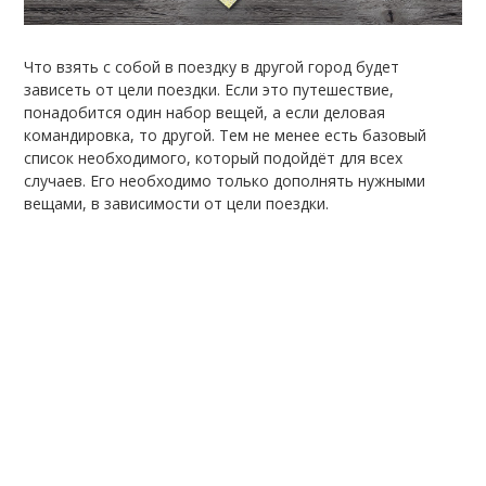
Что взять с собой в поездку в другой город будет
зависеть от цели поездки. Если это путешествие,
понадобится один набор вещей, а если деловая
командировка, то другой. Тем не менее есть базовый
список необходимого, который подойдёт для всех
случаев. Его необходимо только дополнять нужными
вещами, в зависимости от цели поездки.