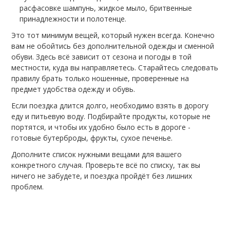
расфасовке шампунь, жидкое мыло, бритвенные
принадлежности и полотенце.
Это тот минимум вещей, который нужен всегда. Конечно
вам не обойтись без дополнительной одежды и сменной
обуви. Здесь всё зависит от сезона и погоды в той
местности, куда вы направляетесь. Старайтесь следовать
правилу брать только ношенные, проверенные на
предмет удобства одежду и обувь.
Если поездка длится долго, необходимо взять в дорогу
еду и питьевую воду. Подбирайте продукты, которые не
портятся, и чтобы их удобно было есть в дороге -
готовые бутерброды, фрукты, сухое печенье.
Дополните список нужными вещами для вашего
конкретного случая. Проверьте всё по списку, так вы
ничего не забудете, и поездка пройдёт без лишних
проблем.