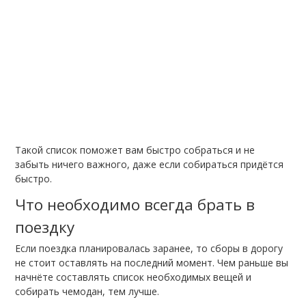
Такой список поможет вам быстро собраться и не
забыть ничего важного, даже если собираться придётся
быстро.
Что необходимо всегда брать в
поездку
Если поездка планировалась заранее, то сборы в дорогу
не стоит оставлять на последний момент. Чем раньше вы
начнёте составлять список необходимых вещей и
собирать чемодан, тем лучше.