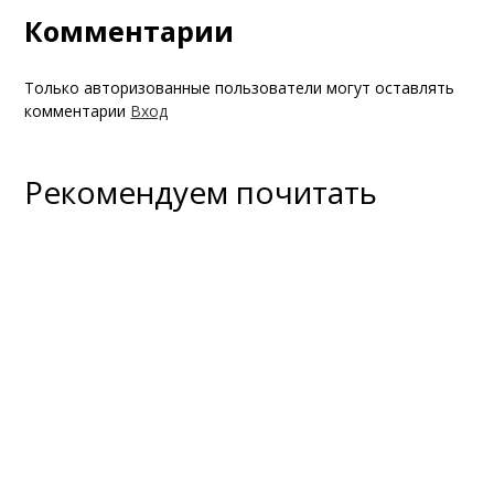
Комментарии
Только авторизованные пользователи могут оставлять
комментарии
Вход
Рекомендуем почитать