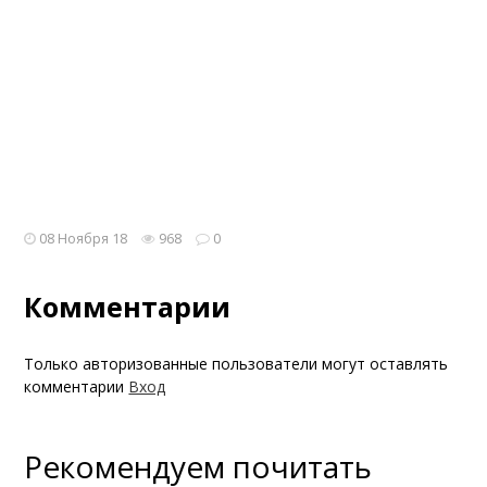
08 Ноября 18
968
0
Комментарии
Только авторизованные пользователи могут оставлять
комментарии
Вход
Рекомендуем почитать