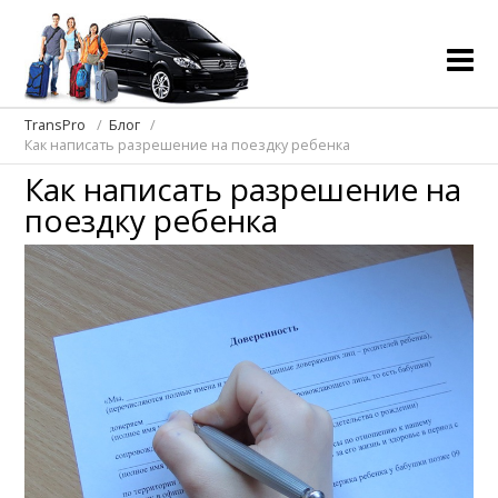
TransPro
Блог
Как написать разрешение на поездку ребенка
Как написать разрешение на
поездку ребенка