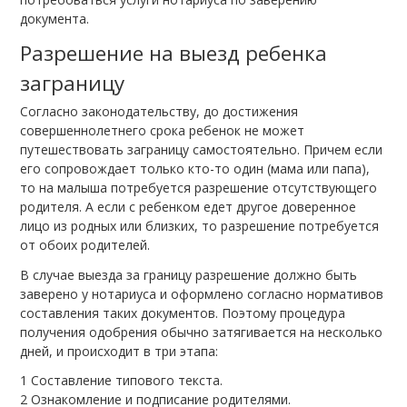
документа.
Разрешение на выезд ребенка
заграницу
Согласно законодательству, до достижения
совершеннолетнего срока ребенок не может
путешествовать заграницу самостоятельно. Причем если
его сопровождает только кто-то один (мама или папа),
то на малыша потребуется разрешение отсутствующего
родителя. А если с ребенком едет другое доверенное
лицо из родных или близких, то разрешение потребуется
от обоих родителей.
В случае выезда за границу разрешение должно быть
заверено у нотариуса и оформлено согласно нормативов
составления таких документов. Поэтому процедура
получения одобрения обычно затягивается на несколько
дней, и происходит в три этапа:
Составление типового текста.
Ознакомление и подписание родителями.