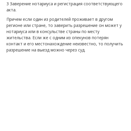
Заверение нотариуса и регистрация соответствующего
акта.
Причем если один из родителей проживает в другом
регионе или стране, то заверить разрешение он может у
нотариуса или в консульстве страны по месту
жительства. Если же с одним из опекунов потерян
контакт и его местонахождение неизвестно, то получить
разрешение на выезд можно через суд.