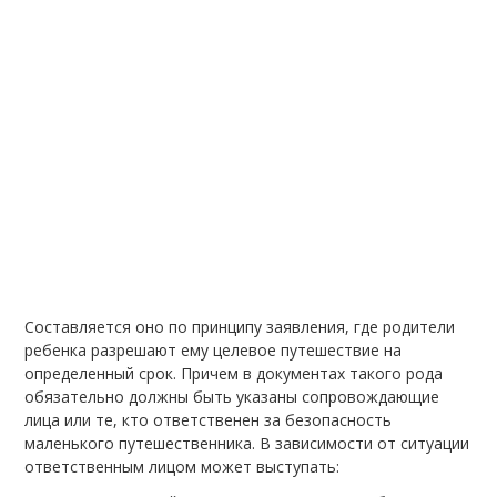
Составляется оно по принципу заявления, где родители
ребенка разрешают ему целевое путешествие на
определенный срок. Причем в документах такого рода
обязательно должны быть указаны сопровождающие
лица или те, кто ответственен за безопасность
маленького путешественника. В зависимости от ситуации
ответственным лицом может выступать: