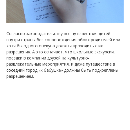
Согласно законодательству все путешествия детей
внутри страны без сопровождения обоих родителей или
хотя бы одного опекуна должны проходить с их
разрешения. А это означает, что школьные экскурсии,
поездки в компании друзей на культурно-
развлекательные мероприятия, и даже путешествие в
соседний город «к бабушке» должны быть подкреплены
разрешением.