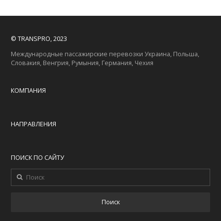
© TRANSPRO, 2023
Международные пассажирские перевозки Украина, Польша,
Словакия, Венгрия, Румыния, Германия, Чехия
КОМПАНИЯ
НАПРАВЛЕНИЯ
ПОИСК ПО САЙТУ