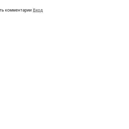
ять комментарии
Вход