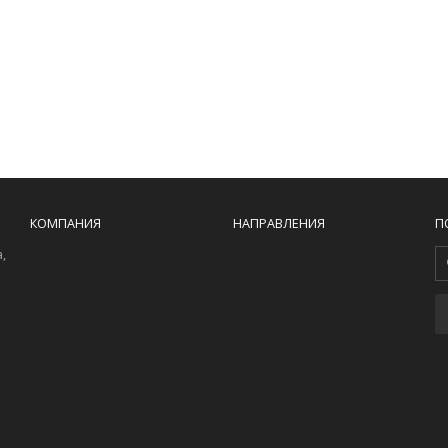
КОМПАНИЯ
НАПРАВЛЕНИЯ
П
,