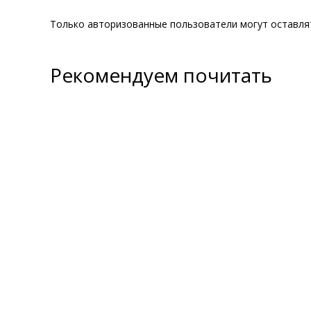
Только авторизованные пользователи могут оставл
Рекомендуем почитать