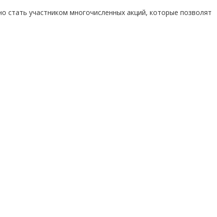
жно стать участником многочисленных акций, которые позволят