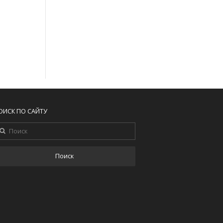
ОИСК ПО САЙТУ