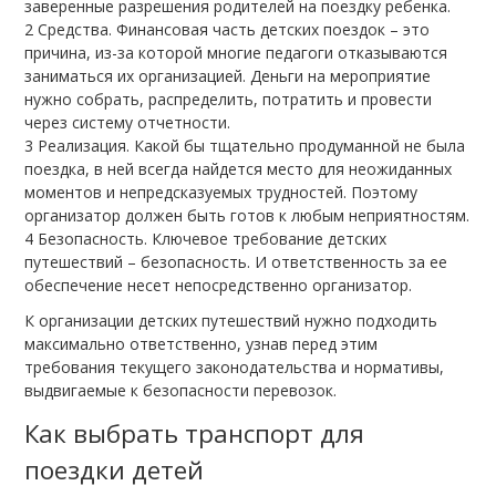
заверенные разрешения родителей на поездку ребенка.
Средства. Финансовая часть детских поездок – это
причина, из-за которой многие педагоги отказываются
заниматься их организацией. Деньги на мероприятие
нужно собрать, распределить, потратить и провести
через систему отчетности.
Реализация. Какой бы тщательно продуманной не была
поездка, в ней всегда найдется место для неожиданных
моментов и непредсказуемых трудностей. Поэтому
организатор должен быть готов к любым неприятностям.
Безопасность. Ключевое требование детских
путешествий – безопасность. И ответственность за ее
обеспечение несет непосредственно организатор.
К организации детских путешествий нужно подходить
максимально ответственно, узнав перед этим
требования текущего законодательства и нормативы,
выдвигаемые к безопасности перевозок.
Как выбрать транспорт для
поездки детей