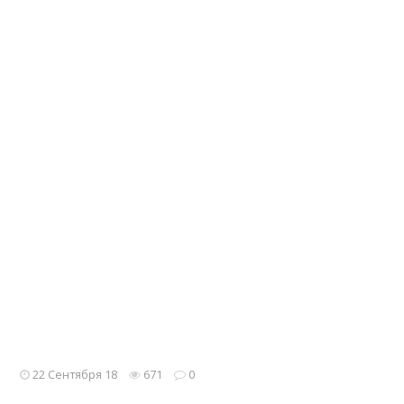
22 Сентября 18
671
0