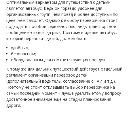
Оптимальным вариантом для путешествия с детьми
является автобус. Ведь он гораздо удобнее для
организованных групп, чем поезд и более доступный по
цене, чем самолет. Однако к выбору перевозчика стоит
подходить с особой серьезностью, ведь транспортное
сообщение это всегда риск. Поэтому в идеале автобус,
который перевозит детей, должен быть:
удобным;
безопасным;
оборудованным для соответствующих поездок.
К тому же для дальних путешествий действует отдельный
регламент организации перевозок детей
(дополнительный водитель, согласование с ГАИ и т.д.).
Поэтому не стоит откладывать выбор перевозчика на
самый последний момент – лучше уделить этому вопросу
достаточное внимание еще на стадии планирования
дороги.