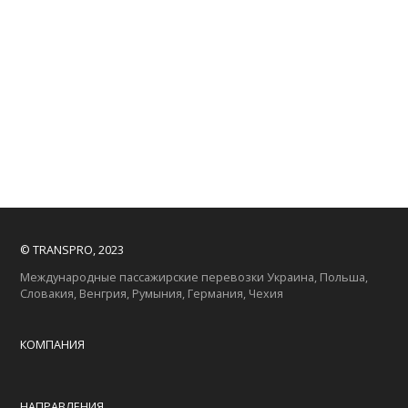
© TRANSPRO, 2023
Международные пассажирские перевозки Украина, Польша,
Словакия, Венгрия, Румыния, Германия, Чехия
КОМПАНИЯ
НАПРАВЛЕНИЯ