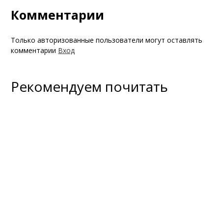
Комментарии
Только авторизованные пользователи могут оставлять
комментарии
Вход
Рекомендуем почитать