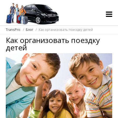
TransPro
Блог
Как организовать поездку детей
Как организовать поездку
детей