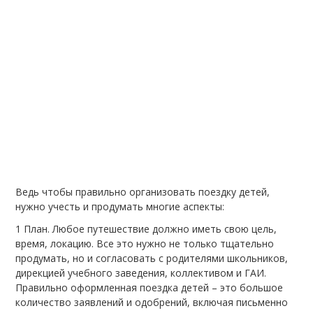
Ведь чтобы правильно организовать поездку детей,
нужно учесть и продумать многие аспекты:
План. Любое путешествие должно иметь свою цель,
время, локацию. Все это нужно не только тщательно
продумать, но и согласовать с родителями школьников,
дирекцией учебного заведения, коллективом и ГАИ.
Правильно оформленная поездка детей – это большое
количество заявлений и одобрений, включая письменно