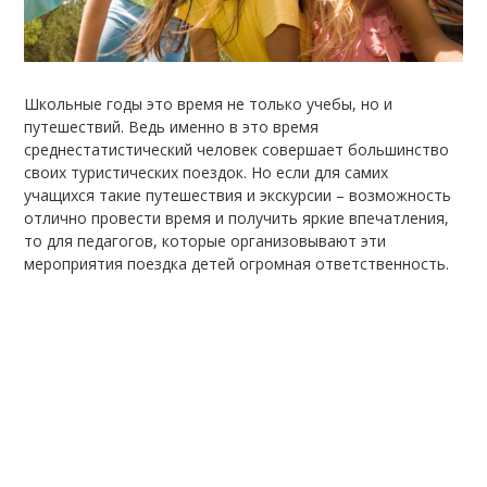
Школьные годы это время не только учебы, но и
путешествий. Ведь именно в это время
среднестатистический человек совершает большинство
своих туристических поездок. Но если для самих
учащихся такие путешествия и экскурсии – возможность
отлично провести время и получить яркие впечатления,
то для педагогов, которые организовывают эти
мероприятия поездка детей огромная ответственность.