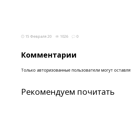
15 Февраля 20
1026
0
Комментарии
Только авторизованные пользователи могут оставл
Рекомендуем почитать