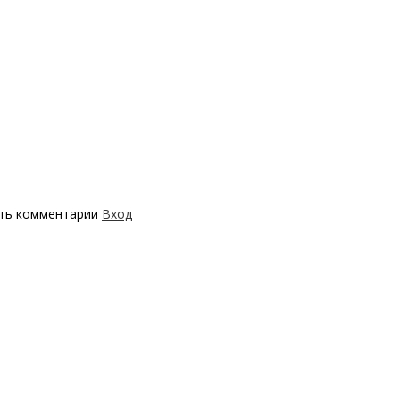
ять комментарии
Вход