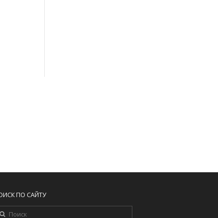
ОИСК ПО САЙТУ