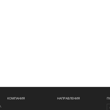
КОМПАНИЯ
НАПРАВЛЕНИЯ
П
,