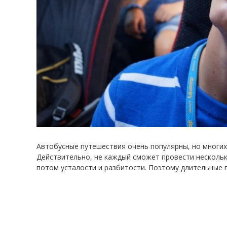
Автобусные путешествия очень популярны, но многих
Действительно, не каждый сможет провести нескольк
потом усталости и разбитости. Поэтому длительные 