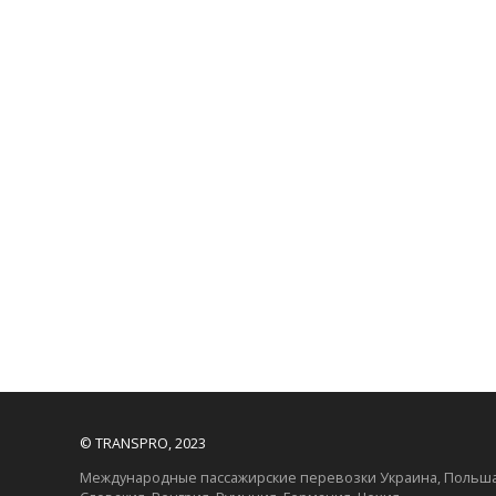
© TRANSPRO, 2023
Международные пассажирские перевозки Украина, Польша