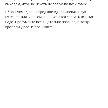
выходом, чтоб не искать их потом по всей сумке.
Сборы чемоданов перед поездкой навевают дух
путешествия, и несомненно хочется сделать все, как
надо. Продумайте все тщательно заранее, и тогда
проблем у вас не возникнет.