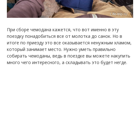
При сборе чемодана кажется, что вот именно в эту
поездку понадобиться все от молотка до санок. Но в
итоге по приезду это все оказывается ненужным хламом,
который занимает место. Нужно уметь правильно
собирать чемоданы, ведь в поездке вы можете накупить
много чего интересного, а складывать это будет негде.