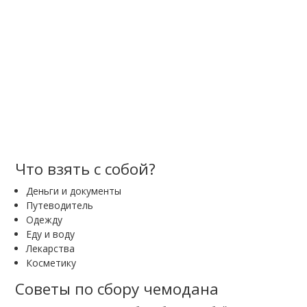
Что взять с собой?
Деньги и документы
Путеводитель
Одежду
Еду и воду
Лекарства
Косметику
Советы по сбору чемодана