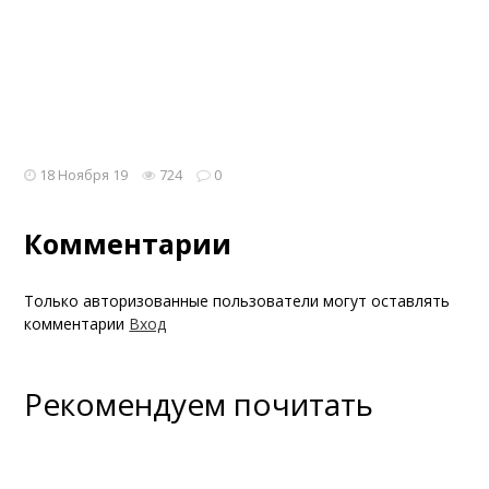
18 Ноября 19
724
0
Комментарии
Только авторизованные пользователи могут оставлять
комментарии
Вход
Рекомендуем почитать