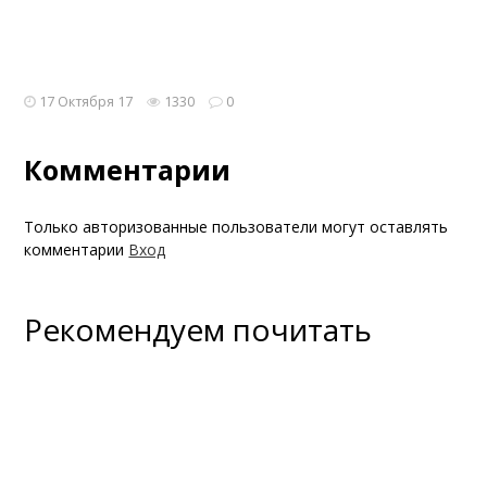
17 Октября 17
1330
0
Комментарии
Только авторизованные пользователи могут оставлять
комментарии
Вход
Рекомендуем почитать