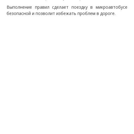
Выполнение правил сделает поездку в микроавтобусе
безопасной и позволит избежать проблем в дороге.