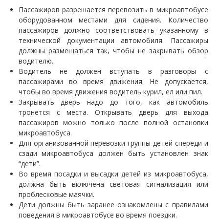
Пассажиров разрешается перевозить в микроавтобусе
оборудованном местами для сидения. Количество
пассажиров должно соответствовать указанному в
технической документации автомобиля. Пассажиры
должны размещаться так, чтобы не закрывать обзор
водителю.
Водитель не должен вступать в разговоры с
пассажирами во время движения. Не допускается,
чтобы во время движения водитель курил, ел или пил.
Закрывать дверь надо до того, как автомобиль
тронется с места. Открывать дверь для выхода
пассажиров можно только после полной остановки
микроавтобуса.
Для организованной перевозки группы детей спереди и
сзади микроавтобуса должен быть установлен знак
“дети”.
Во время посадки и высадки детей из микроавтобуса,
должна быть включена световая сигнализация или
проблесковые маячки.
Дети должны быть заранее ознакомлены с правилами
поведения в микроавтобусе во время поездки.