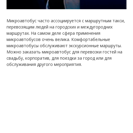
Микроавтобус часто ассоциируется с маршрутным такси,
перевозящим людей на городских и междугородних
маршрутах. На самом деле сфера применения
микроавтобусов очень велика. Комфортабельные
микроавтобусы обслуживают экскурсионные маршруты.
Можно заказать микроавтобус для перевозки гостей на
свадьбу, корпоратив, для поездки за город или для
обслуживания другого мероприятия.