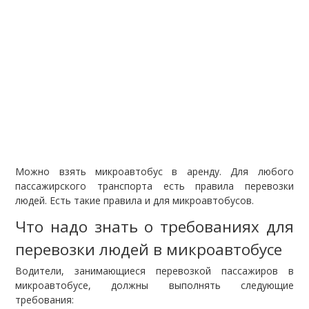
Можно взять микроавтобус в аренду. Для любого
пассажирского транспорта есть правила перевозки
людей. Есть такие правила и для микроавтобусов.
Что надо знать о требованиях для
перевозки людей в микроавтобусе
Водители, занимающиеся перевозкой пассажиров в
микроавтобусе, должны выполнять следующие
требования: