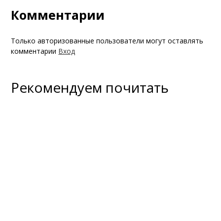
Комментарии
Только авторизованные пользователи могут оставлять
комментарии
Вход
Рекомендуем почитать