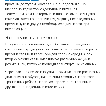
простым доступом. Достаточно обладать любым
цифровым гаджетом с доступом в интернет –
телефоном, компьютером или планшетом, чтобы узнать
какие автобусы отправляются, маршрут их следования,
время в пути и другую необходимую для пассажира
информацию.
Экономия на поездках
Покупка билетов онлайн дает большое преимущество в
сравнении с традиционной. Во-первых, не нужно терять
время и стоять в кассе, ожидая своей очереди. А во-
вторых можно стать участником различных акций и
розыгрышей, которые проводя транспортные компании.
Через сайт также можно узнать об изменении расписания
движения автобусов, назначении сезонных перевозок,
транзитных рейсах, правилах пересечения границы и
других нововведениях и изменениях.