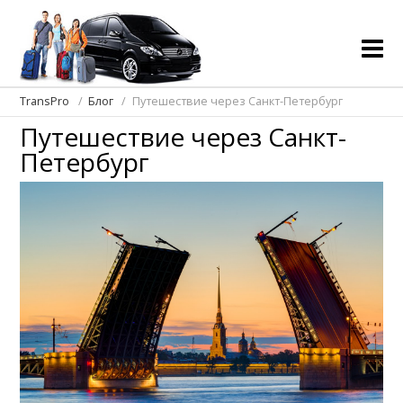
TransPro
Блог
Путешествие через Санкт-Петербург
Путешествие через Санкт-
Петербург