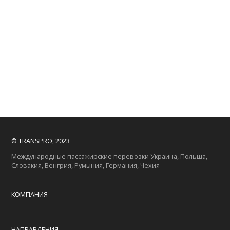
© TRANSPRO, 2023
Международные пассажирские перевозки Украина, Польша,
Словакия, Венгрия, Румыния, Германия, Чехия
КОМПАНИЯ
НАПРАВЛЕНИЯ