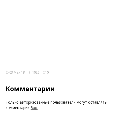
03 Мая 18
1025
0
Комментарии
Только авторизованные пользователи могут оставлять
комментарии
Вход