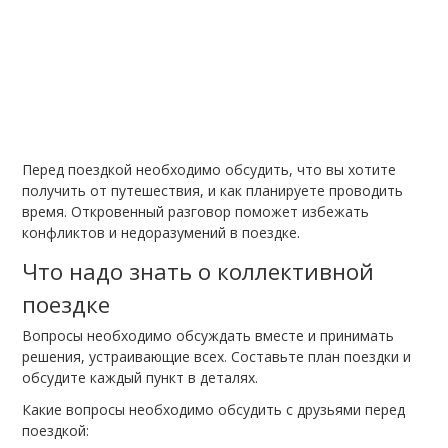
Перед поездкой необходимо обсудить, что вы хотите
получить от путешествия, и как планируете проводить
время. Откровенный разговор поможет избежать
конфликтов и недоразумений в поездке.
Что надо знать о коллективной
поездке
Вопросы необходимо обсуждать вместе и принимать
решения, устраивающие всех. Составьте план поездки и
обсудите каждый пункт в деталях.
Какие вопросы необходимо обсудить с друзьями перед
поездкой: