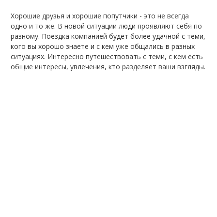
Хорошие друзья и хорошие попутчики - это не всегда
одно и то же. В новой ситуации люди проявляют себя по
разному. Поездка компанией будет более удачной с теми,
кого вы хорошо знаете и с кем уже общались в разных
ситуациях. Интересно путешествовать с теми, с кем есть
общие интересы, увлечения, кто разделяет ваши взгляды.