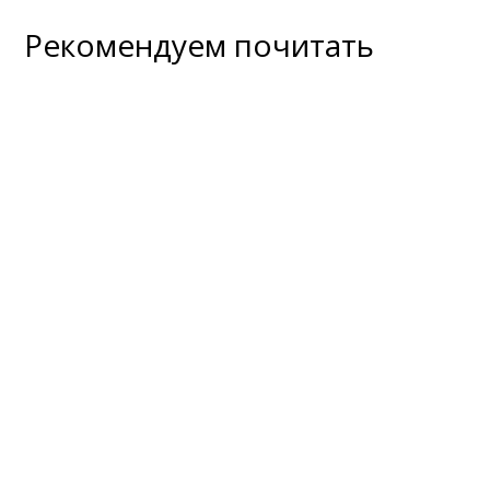
Рекомендуем почитать