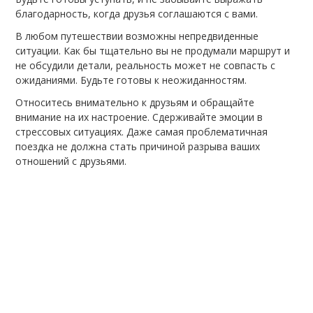
благодарность, когда друзья соглашаются с вами.
В любом путешествии возможны непредвиденные
ситуации. Как бы тщательно вы не продумали маршрут и
не обсудили детали, реальность может не совпасть с
ожиданиями. Будьте готовы к неожиданностям.
Относитесь внимательно к друзьям и обращайте
внимание на их настроение. Сдерживайте эмоции в
стрессовых ситуациях. Даже самая проблематичная
поездка не должна стать причиной разрыва ваших
отношений с друзьями.