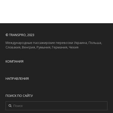
© TRANSPRO, 2023
Международные пассажирские перевозки Украина, Польша,
Словакия, Венгрия, Румыния, Германия, Чехия
КОМПАНИЯ
НАПРАВЛЕНИЯ
ПОИСК ПО САЙТУ