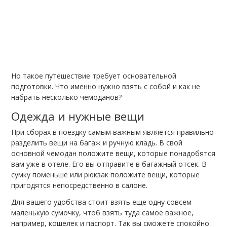
Но такое путешествие требует основательной
подготовки. Что именно нужно взять с собой и как не
набрать несколько чемоданов?
Одежда и нужные вещи
При сборах в поездку самым важным является правильно
разделить вещи на багаж и ручную кладь. В свой
основной чемодан положите вещи, которые понадобятся
вам уже в отеле. Его вы отправите в багажный отсек. В
сумку поменьше или рюкзак положите вещи, которые
пригодятся непосредственно в салоне.
Для вашего удобства стоит взять еще одну совсем
маленькую сумочку, чтоб взять туда самое важное,
например, кошелек и паспорт. Так вы сможете спокойно