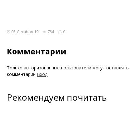
05 Декабря 19
754
0
Комментарии
Только авторизованные пользователи могут оставлять
комментарии
Вход
Рекомендуем почитать