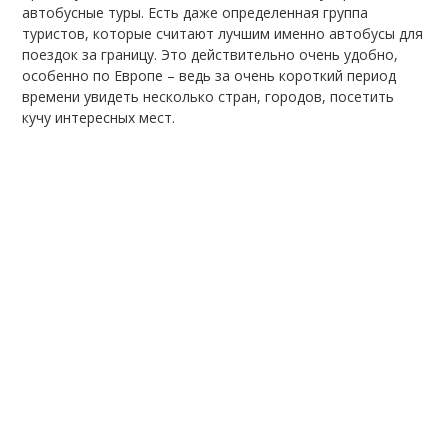
автобусные туры. Есть даже определенная группа
туристов, которые считают лучшим именно автобусы для
поездок за границу. Это действительно очень удобно,
особенно по Европе – ведь за очень короткий период
времени увидеть несколько стран, городов, посетить
кучу интересных мест.