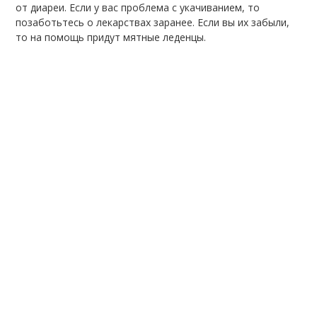
от диареи. Если у вас проблема с укачиванием, то
позаботьтесь о лекарствах заранее. Если вы их забыли,
то на помощь придут мятные леденцы.