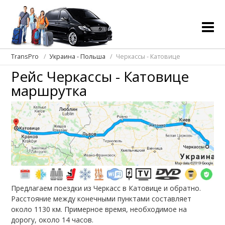
TransPro
Украина - Польша
Черкассы - Катовице
Рейс Черкассы - Катовице
маршрутка
Предлагаем поездки из Черкасс в Катовице и обратно.
Расстояние между конечными пунктами составляет
около 1130 км. Примерное время, необходимое на
дорогу, около 14 часов.