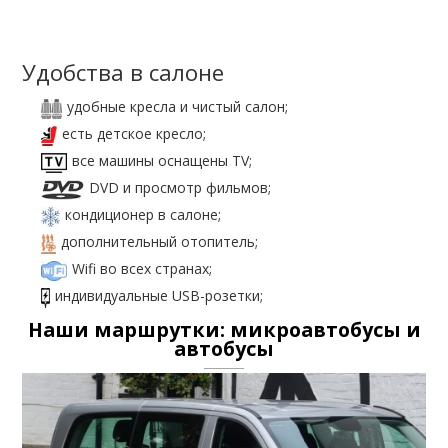
Удобства в салоне
удобные кресла и чистый салон;
есть детское кресло;
все машины оснащены TV;
DVD и просмотр фильмов;
кондиционер в салоне;
дополнительный отопитель;
Wifi во всех странах;
индивидуальные USB-розетки;
Наши маршрутки: микроавтобусы и
автобусы