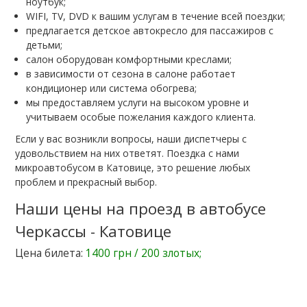
ноутбук;
WIFI, TV, DVD к вашим услугам в течение всей поездки;
предлагается детское автокресло для пассажиров с
детьми;
салон оборудован комфортными креслами;
в зависимости от сезона в салоне работает
кондиционер или система обогрева;
мы предоставляем услуги на высоком уровне и
учитываем особые пожелания каждого клиента.
Если у вас возникли вопросы, наши диспетчеры с
удовольствием на них ответят. Поездка с нами
микроавтобусом в Катовице, это решение любых
проблем и прекрасный выбор.
Наши цены на проезд в автобусе
Черкассы - Катовице
Цена билета:
1400 грн / 200 злотых;