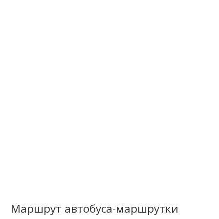
Маршрут автобуса-маршрутки