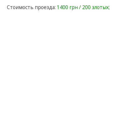
Стоимость проезда:
1400 грн / 200 злотых;