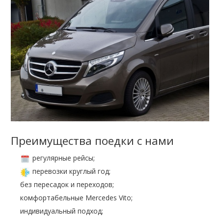
Преимущества поедки с нами
регулярные рейсы;
перевозки круглый год;
без пересадок и переходов;
комфортабельные Mercedes Vito;
индивидуальный подход;