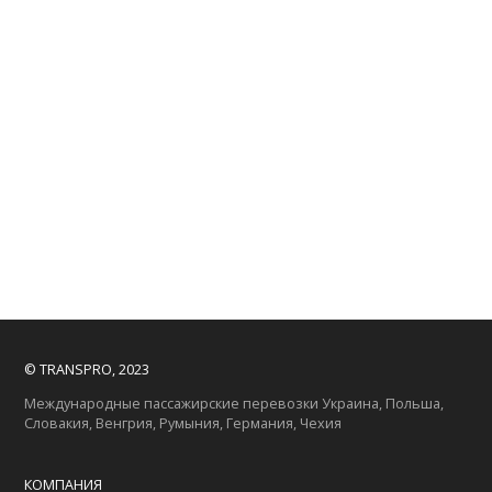
© TRANSPRO, 2023
Международные пассажирские перевозки Украина, Польша,
Словакия, Венгрия, Румыния, Германия, Чехия
КОМПАНИЯ