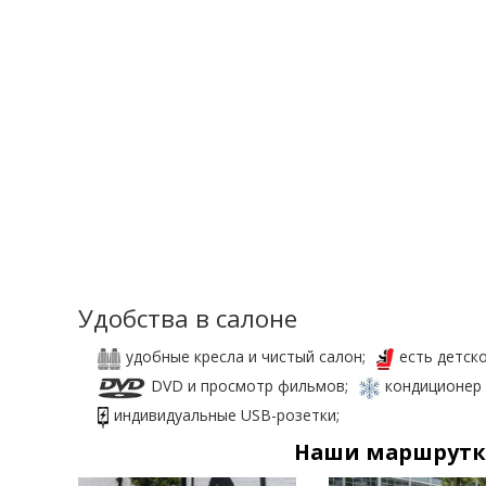
Удобства в салоне
удобные кресла и чистый салон;
есть детско
DVD и просмотр фильмов;
кондиционер 
индивидуальные USB-розетки;
Наши маршрутки