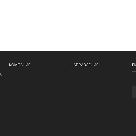
КОМПАНИЯ
НАПРАВЛЕНИЯ
П
,