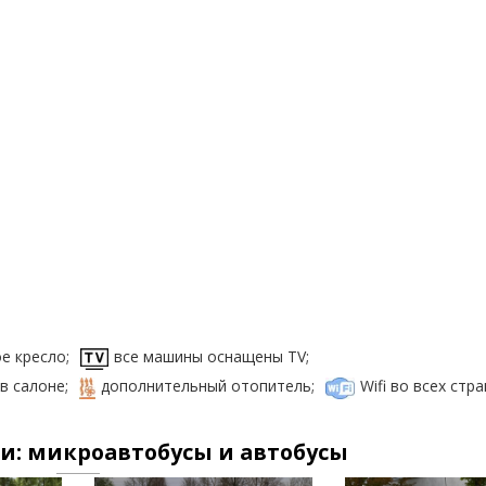
е кресло;
все машины оснащены TV;
в салоне;
дополнительный отопитель;
Wifi во всех стра
: микроавтобусы и автобусы