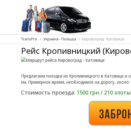
TransPro
Украина - Польша
Кировоград - Катовице
Рейс Кропивницкий (Киров
Предлагаем поездки из Кропивницкого в Катовице и 
км. Примерное время, необходимое на дорогу, около 
Стоимость проезда:
1500 грн / 210 злоты