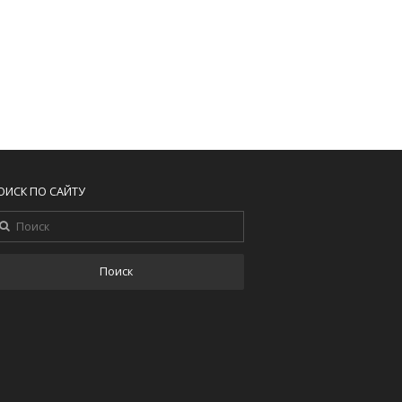
ОИСК ПО САЙТУ