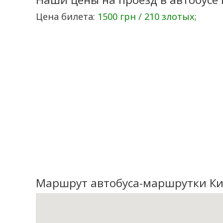
Цена билета:
1500 грн / 210 злотых;
Маршрут автобуса-маршрутки Ки