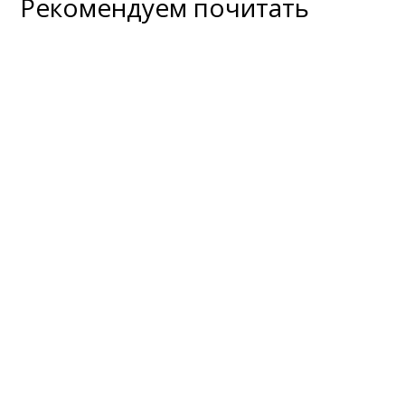
Рекомендуем почитать