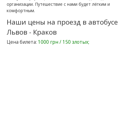
организации. Путешествие с нами будет лёгким и
комфортным.
Наши цены на проезд в автобусе
Львов - Краков
Цена билета:
1000 грн / 150 злотых;