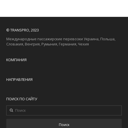
© TRANSPRO, 2023
Международные пассажирские перевозки Украина, Польша,
Словакия, Венгрия, Румыния, Германия, Чехия
КОМПАНИЯ
НАПРАВЛЕНИЯ
ПОИСК ПО САЙТУ