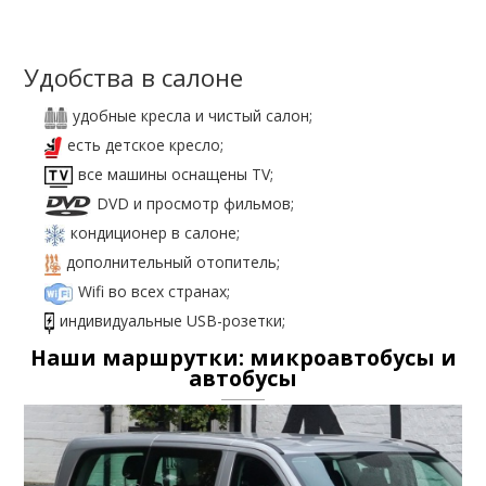
Удобства в салоне
удобные кресла и чистый салон;
есть детское кресло;
все машины оснащены TV;
DVD и просмотр фильмов;
кондиционер в салоне;
дополнительный отопитель;
Wifi во всех странах;
индивидуальные USB-розетки;
Наши маршрутки: микроавтобусы и
автобусы