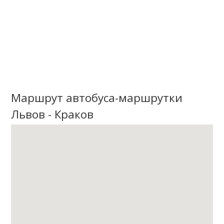
Маршрут автобуса-маршрутки
Львов - Краков