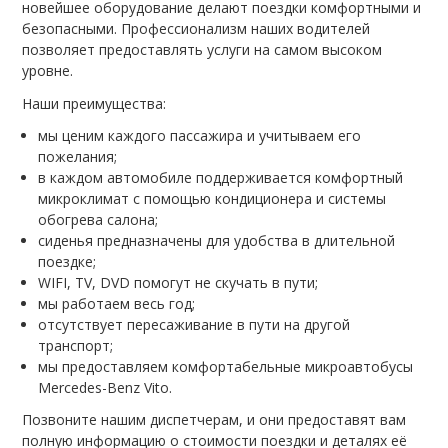
новейшее оборудование делают поездки комфортными и
безопасными. Профессионализм наших водителей
позволяет предоставлять услуги на самом высоком
уровне.
Наши преимущества:
мы ценим каждого пассажира и учитываем его
пожелания;
в каждом автомобиле поддерживается комфортный
микроклимат с помощью кондиционера и системы
обогрева салона;
сиденья предназначены для удобства в длительной
поездке;
WIFI, TV, DVD помогут не скучать в пути;
мы работаем весь год;
отсутствует пересаживание в пути на другой
транспорт;
мы предоставляем комфортабельные микроавтобусы
Mercedes-Benz Vito.
Позвоните нашим диспетчерам, и они предоставят вам
полную информацию о стоимости поездки и деталях её