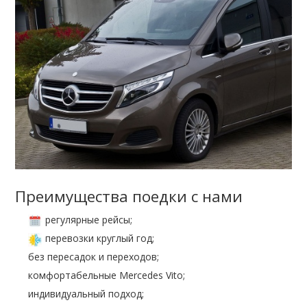
Преимущества поедки с нами
регулярные рейсы;
перевозки круглый год;
без пересадок и переходов;
комфортабельные Mercedes Vito;
индивидуальный подход;