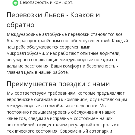
безопасность и комфорт.
Перевозки Львов - Краков и
обратно
Международные автобусные перевозки становятся всё
более распространённым способом путешествий. Каждый
наш рейс обслуживается современными
микроавтобусами. У нас работают опытные водители,
регулярно совершающие международные поездки на
дальние расстояния. Ваши комфорт и безопасность -
главная цель в нашей работе.
Преимущества поездки с нами
Мы соответствуем требованиям, которые предъявляют
европейские организации к компаниям, осуществляющим
международные автомобильные перевозки. Мы
постоянно повышаем уровень обслуживания наших
клиентов, следим за исправным состоянием наших
автомобилей, осуществляем регулярный контроль их
технического состояния. Современный автопарк и