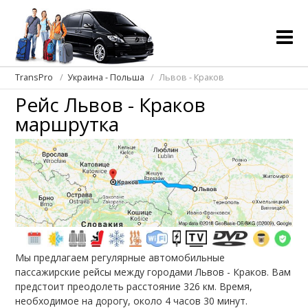
TransPro
Украина - Польша
Львов - Краков
Рейс Львов - Краков
маршрутка
Мы предлагаем регулярные автомобильные
пассажирские рейсы между городами Львов - Краков. Вам
предстоит преодолеть расстояние 326 км. Время,
необходимое на дорогу, около 4 часов 30 минут.