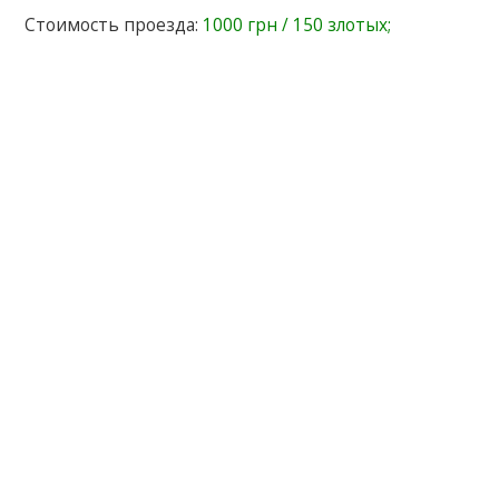
Стоимость проезда:
1000 грн / 150 злотых;