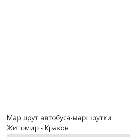
Маршрут автобуса-маршрутки
Житомир - Краков