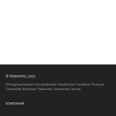
© TRANSPRO, 2023
Международные пассажирские перевозки Украина, Польша,
Словакия, Венгрия, Румыния, Германия, Чехия
КОМПАНИЯ