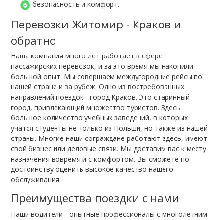
безопасность и комфорт.
Перевозки Житомир - Краков и
обратно
Наша компания много лет работает в сфере
пассажирских перевозок, и за это время мы накопили
большой опыт. Мы совершаем междугородние рейсы по
нашей стране и за рубеж. Одно из востребованных
направлений поездок - город Краков. Это старинный
город, привлекающий множество туристов. Здесь
большое количество учебных заведений, в которых
учатся студенты не только из Польши, но также из нашей
страны. Многие наши сограждане работают здесь, имеют
свой бизнес или деловые связи. Мы доставим вас к месту
назначения вовремя и с комфортом. Вы сможете по
достоинству оценить высокое качество нашего
обслуживания.
Преимущества поездки с нами
Наши водители - опытные профессионалы с многолетним