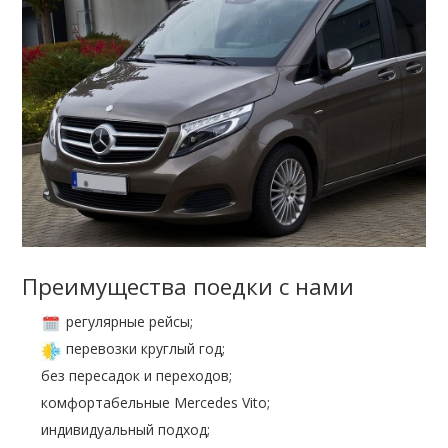
Преимущества поедки с нами
регулярные рейсы;
перевозки круглый год;
без пересадок и переходов;
комфортабельные Mercedes Vito;
индивидуальный подход;