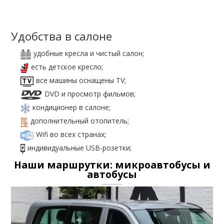
Удобства в салоне
удобные кресла и чистый салон;
есть детское кресло;
все машины оснащены TV;
DVD и просмотр фильмов;
кондиционер в салоне;
дополнительный отопитель;
Wifi во всех странах;
индивидуальные USB-розетки;
Наши маршрутки: микроавтобусы и
автобусы