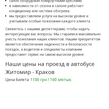
салон оборудован комфортными креслами;
в зависимости от сезона в салоне работает
кондиционер или система обогрева;
мы предоставляем услуги на высоком уровне и
учитываем особые пожелания каждого клиента.
Свяжитесь с нашими диспетчерами, чтобы задать
интересующие вас вопросы. Мы стараемся максимально
учесть пожелания наших клиентов. Нашим приоритетом
является обеспечение надёжности и безопасности
поездок, а водители и специалисты компании
предоставят сервис на самом высоком уровне.
Наши цены на проезд в автобусе
Житомир - Краков
Цена билета:
1100 грн / 160 злотых;