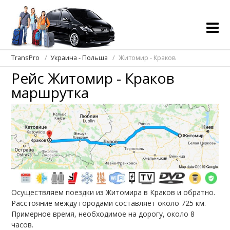
TransPro
Украина - Польша
Житомир - Краков
Рейс Житомир - Краков
маршрутка
Осуществляем поездки из Житомира в Краков и обратно.
Расстояние между городами составляет около 725 км.
Примерное время, необходимое на дорогу, около 8
часов.