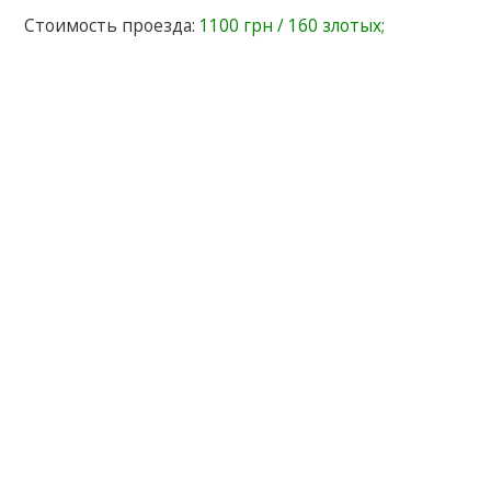
Стоимость проезда:
1100 грн / 160 злотых;